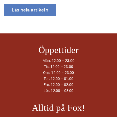
Läs hela artikeln
Öppettider
Mån: 12:00 – 23:00
Tis: 12:00 – 23:00
Ons: 12:00 – 23:00
Tor: 12:00 – 01:00
Fre: 12:00 – 02:00
Lör: 12:00 – 03:00
Alltid på Fox!