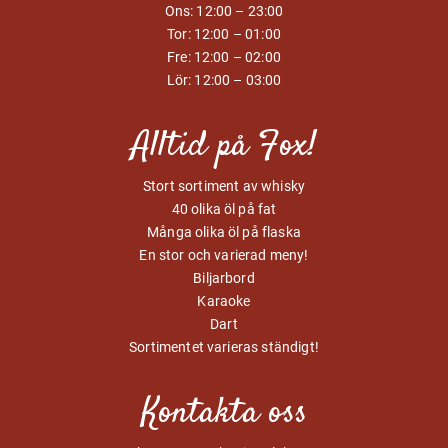
Ons: 12:00 – 23:00
Tor: 12:00 – 01:00
Fre: 12:00 – 02:00
Lör: 12:00 – 03:00
Alltid på Fox!
Stort sortiment av whisky
40 olika öl på fat
Många olika öl på flaska
En stor och varierad meny!
Biljarbord
Karaoke
Dart
Sortimentet varieras ständigt!
Kontakta oss