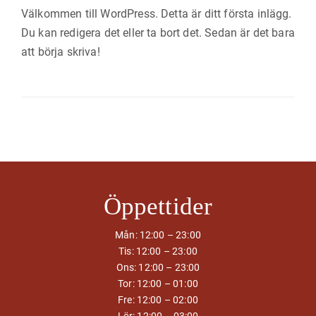
Välkommen till WordPress. Detta är ditt första inlägg.
Du kan redigera det eller ta bort det. Sedan är det bara
att börja skriva!
Öppettider
Mån: 12:00 – 23:00
Tis: 12:00 – 23:00
Ons: 12:00 – 23:00
Tor: 12:00 – 01:00
Fre: 12:00 – 02:00