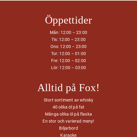
Öppettider
Mån: 12:00 – 23:00
Tis: 12:00 – 23:00
Ons: 12:00 – 23:00
Tor: 12:00 – 01:00
Fre: 12:00 – 02:00
Lör: 12:00 – 03:00
Alltid på Fox!
Stort sortiment av whisky
40 olika öl på fat
Många olika öl på flaska
En stor och varierad meny!
Biljarbord
Karaoke